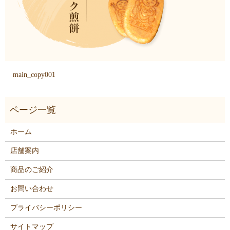
main_copy001
ホーム
店舗案内
商品のご紹介
お問い合わせ
プライバシーポリシー
サイトマップ