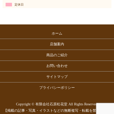
定休日
ホーム
店舗案内
商品のご紹介
お問い合わせ
サイトマップ
プライバシーポリシー
Copyright © 有限会社石原松花堂 All Rights Reserved.
【掲載の記事・写真・イラストなどの無断複写・転載を禁じます】