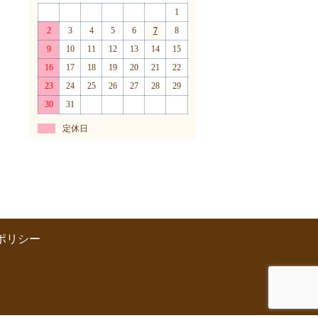
1
2
3
4
5
6
7
8
9
10
11
12
13
14
15
16
17
18
19
20
21
22
23
24
25
26
27
28
29
30
31
定休日
ポリシー