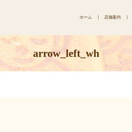
ホーム
店舗案内
arrow_left_wh