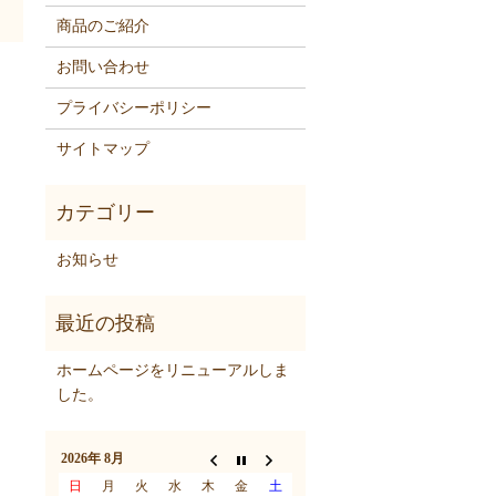
商品のご紹介
お問い合わせ
プライバシーポリシー
サイトマップ
お知らせ
ホームページをリニューアルしま
した。
2026年 8月
日
月
火
水
木
金
土