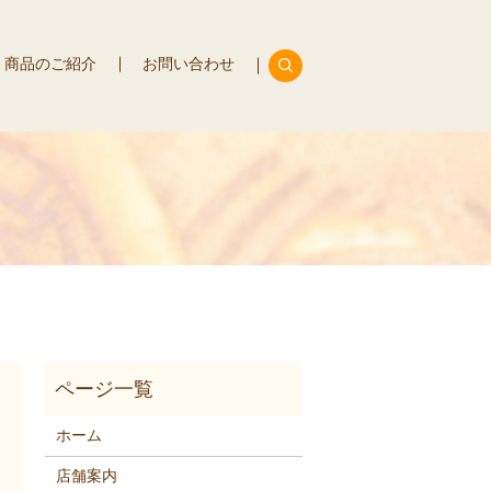
商品のご紹介
お問い合わせ
search
ホーム
店舗案内