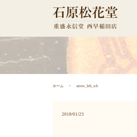
ホーム
arrow_left_wh
2018/01/23