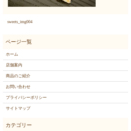
sweets_img004
ホーム
店舗案内
商品のご紹介
お問い合わせ
プライバシーポリシー
サイトマップ