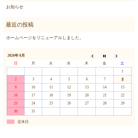
お知らせ
ホームページをリニューアルしました。
2026年 8月
日
月
火
水
木
金
土
1
2
3
4
5
6
7
8
9
10
11
12
13
14
15
16
17
18
19
20
21
22
23
24
25
26
27
28
29
30
31
定休日